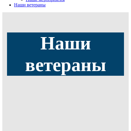
Наши ветераны
Наши
ветераны