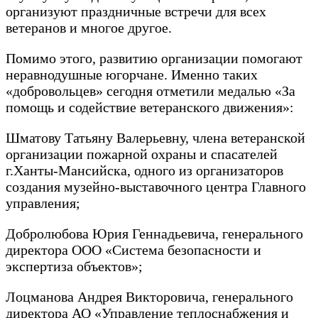
организуют праздничные встречи для всех
ветеранов и многое другое.
Помимо этого, развитию организации помогают
неравнодушные югорчане. Именно таких
«добровольцев» сегодня отметили медалью «За
помощь и содействие ветеранского движения»:
Шматову Татьяну Валерьевну, члена ветеранской
организации пожарной охраны и спасателей
г.Ханты-Мансийска, одного из организаторов
создания музейно-выставочного центра Главного
управления;
Добролюбова Юрия Геннадьевича, генерального
директора ООО «Система безопасности и
экспертиза объектов»;
Лоцманова Андрея Викторовича, генерального
директора АО «Управление теплоснабжения и