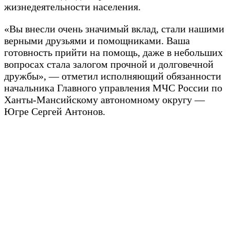
жизнедеятельности населения.
«Вы внесли очень значимый вклад, стали нашими
верными друзьями и помощниками. Ваша
готовность прийти на помощь, даже в небольших
вопросах стала залогом прочной и долговечной
дружбы», — отметил исполняющий обязанности
начальника Главного управления МЧС России по
Ханты-Мансийскому автономному округу —
Югре Сергей Антонов.