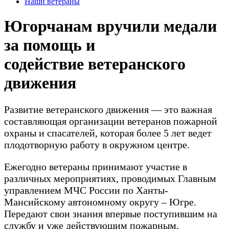
Наши ветераны
Югорчанам вручили медали
за помощь и
содействие ветеранского
движения
Развитие ветеранского движения — это важная
составляющая организации ветеранов пожарной
охраны и спасателей, которая более 5 лет ведет
плодотворную работу в окружном центре.
Ежегодно ветераны принимают участие в
различных мероприятиях, проводимых Главным
управлением МЧС России по Ханты-
Мансийскому автономному округу – Югре.
Передают свои знания впервые поступившим на
службу и уже действующим пожарным,