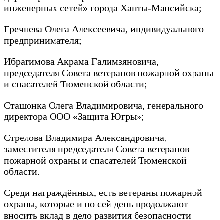
инженерных сетей» города Ханты-Мансийска;
Гречнева Олега Алексеевича, индивидуального
предпринимателя;
Ибрагимова Акрама Галимзяновича,
председателя Совета ветеранов пожарной охраны
и спасателей Тюменской области;
Сташонка Олега Владимировича, генерального
директора ООО «Защита Югры»;
Стрелова Владимира Александровича,
заместителя председателя Совета ветеранов
пожарной охраны и спасателей Тюменской
области.
Среди награждённых, есть ветераны пожарной
охраны, которые и по сей день продолжают
вносить вклад в дело развития безопасности