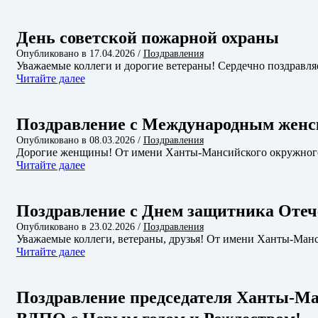
День советской пожарной охраны
Опубликовано в
17.04.2026
/
Поздравления
Уважаемые коллеги и дорогие ветераны! Сердечно поздравл
Читайте далее
Поздравление с Международным женс
Опубликовано в
08.03.2026
/
Поздравления
Дорогие женщины! От имени Ханты-Мансийского окружног
Читайте далее
Поздравление с Днем защитника Отеч
Опубликовано в
23.02.2026
/
Поздравления
Уважаемые коллеги, ветераны, друзья! От имени Ханты-Ма
Читайте далее
Поздравление председателя Ханты-Ма