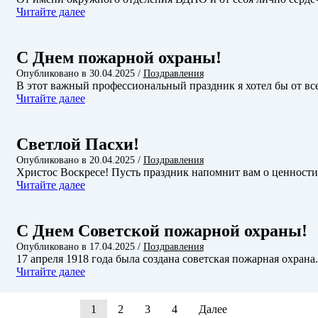
Читайте далее
С Днем пожарной охраны!
Опубликовано в
30.04.2025
/
Поздравления
В этот важный профессиональный праздник я хотел бы от в
Читайте далее
Светлой Пасхи!
Опубликовано в
20.04.2025
/
Поздравления
Христос Воскресе! Пусть праздник напомнит вам о ценности
Читайте далее
С Днем Советской пожарной охраны!
Опубликовано в
17.04.2025
/
Поздравления
17 апреля 1918 года была создана советская пожарная охра
Читайте далее
1
2
3
4
Далее