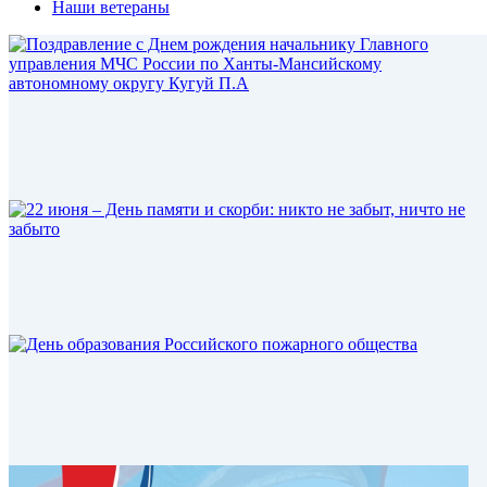
Наши ветераны