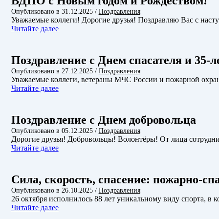
ВДПО с Новым годом и Рождеством!
Опубликовано в
31.12.2025
/
Поздравления
Уважаемые коллеги! Дорогие друзья! Поздравляю Вас с на
Читайте далее
Поздравление с Днем спасателя и 35-
Опубликовано в
27.12.2025
/
Поздравления
Уважаемые коллеги, ветераны МЧС России и пожарной охр
Читайте далее
Поздравление с Днем добровольца
Опубликовано в
05.12.2025
/
Поздравления
Дорогие друзья! Добровольцы! Волонтёры! От лица сотруд
Читайте далее
Сила, скорость, спасение: пожарно-сп
Опубликовано в
26.10.2025
/
Поздравления
26 октября исполнилось 88 лет уникальному виду спорта, в
Читайте далее