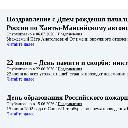
Поздравление с Днем рождения начал
России по Ханты-Мансийскому автоно
Опубликовано в
06.07.2026
/
Поздравления
Уважаемый Пётр Анатольевич! От имени окружного отделен
Читайте далее
22 июня – День памяти и скорби: никт
Опубликовано в
22.06.2026
/
Поздравления
22 июня во всех уголках нашей страны проходят церемонии
Читайте далее
День образования Российского пожарн
Опубликовано в
15.06.2026
/
Поздравления
15 июня 1892 года г. Санкт-Петербурге во время проведени
Читайте далее