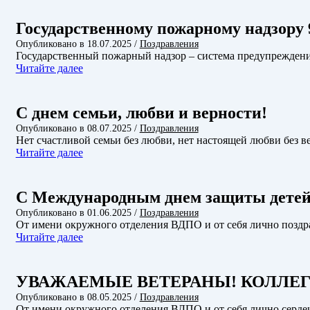
Государственному пожарному надзору 
Опубликовано в
18.07.2025
/
Поздравления
Государственный пожарный надзор – система предупрежден
Читайте далее
С днем семьи, любви и верности!
Опубликовано в
08.07.2025
/
Поздравления
Нет счастливой семьи без любви, нет настоящей любви без в
Читайте далее
С Международным днем защиты детей
Опубликовано в
01.06.2025
/
Поздравления
От имени окружного отделения ВДПО и от себя лично позд
Читайте далее
УВАЖАЕМЫЕ ВЕТЕРАНЫ! КОЛЛЕГ
Опубликовано в
08.05.2025
/
Поздравления
От имени окружного отделения ВДПО и от себя лично серде