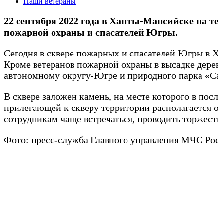
Наши ветераны
22 сентября 2022 года в Ханты-Мансийске на т
пожарной охраны и спасателей Югры.
Сегодня в сквере пожарных и спасателей Югры в 
Кроме ветеранов пожарной охраны в высадке дер
автономному округу-Югре и природного парка «С
В сквере заложен камень, на месте которого в по
прилегающей к скверу территории располагается 
сотрудникам чаще встречаться, проводить торжест
Фото: пресс-служба Главного управления МЧС 