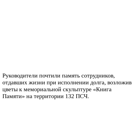
Руководители почтили память сотрудников,
отдавших жизни при исполнении долга, возложив
цветы к мемориальной скульптуре «Книга
Памяти» на территории 132 ПСЧ.