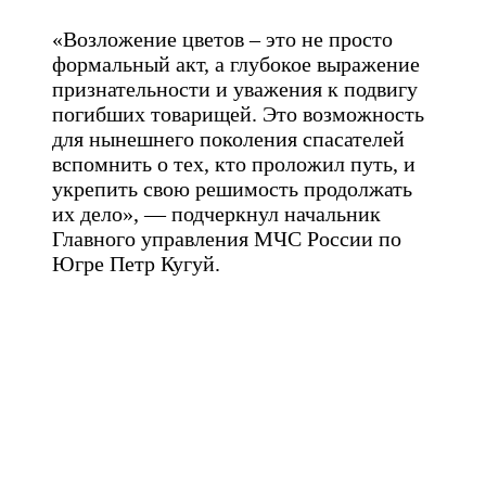
«Возложение цветов – это не просто
формальный акт, а глубокое выражение
признательности и уважения к подвигу
погибших товарищей. Это возможность
для нынешнего поколения спасателей
вспомнить о тех, кто проложил путь, и
укрепить свою решимость продолжать
их дело», — подчеркнул начальник
Главного управления МЧС России по
Югре Петр Кугуй.