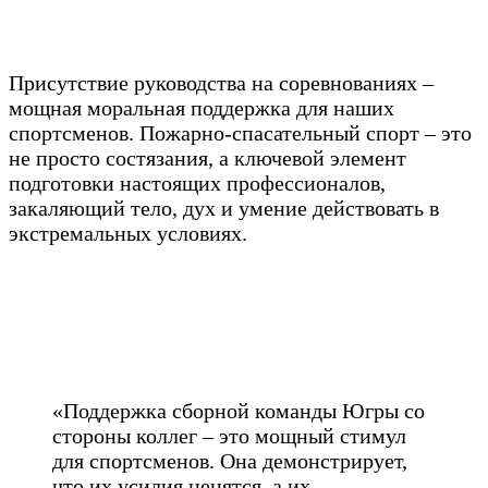
Присутствие руководства на соревнованиях –
мощная моральная поддержка для наших
спортсменов. Пожарно-спасательный спорт – это
не просто состязания, а ключевой элемент
подготовки настоящих профессионалов,
закаляющий тело, дух и умение действовать в
экстремальных условиях.
«Поддержка сборной команды Югры со
стороны коллег – это мощный стимул
для спортсменов. Она демонстрирует,
что их усилия ценятся, а их