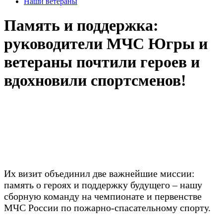
Наши ветераны
Память и поддержка:
руководители МЧС Югры и
ветераны почтили героев и
вдохновили спортсменов!
Их визит объединил две важнейшие миссии:
память о героях и поддержку будущего – нашу
сборную команду на чемпионате и первенстве
МЧС России по пожарно-спасательному спорту.