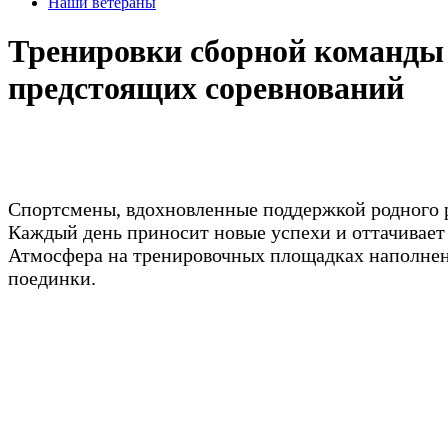
Наши ветераны
Тренировки сборной команды
предстоящих соревнований
Спортсмены, вдохновленные поддержкой родного р
Каждый день приносит новые успехи и оттачивает 
Атмосфера на тренировочных площадках наполнена
поединки.