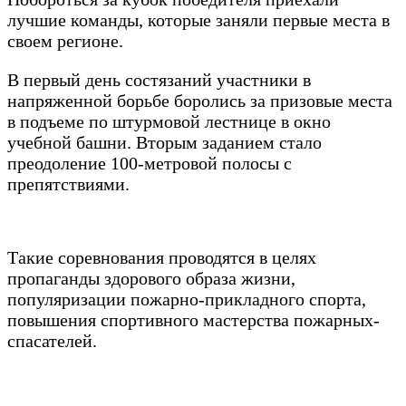
лучшие команды, которые заняли первые места в
своем регионе.
В первый день состязаний участники в
напряженной борьбе боролись за призовые места
в подъеме по штурмовой лестнице в окно
учебной башни. Вторым заданием стало
преодоление 100-метровой полосы с
препятствиями.
Такие соревнования проводятся в целях
пропаганды здорового образа жизни,
популяризации пожарно-прикладного спорта,
повышения спортивного мастерства пожарных-
спасателей.