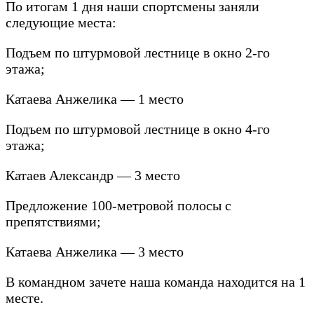
По итогам 1 дня наши спортсмены заняли
следующие места:
Подъем по штурмовой лестнице в окно 2-го
этажа;
Катаева Анжелика — 1 место
Подъем по штурмовой лестнице в окно 4-го
этажа;
Катаев Александр — 3 место
Предложение 100-метровой полосы с
препятствиями;
Катаева Анжелика — 3 место
В командном зачете наша команда находится на 1
месте.