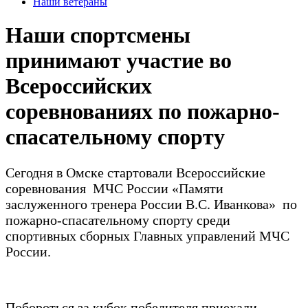
Наши ветераны
Наши спортсмены
принимают участие во
Всероссийских
соревнованиях по пожарно-
спасательному спорту
Сегодня в Омске стартовали Всероссийские
соревнования МЧС России «Памяти
заслуженного тренера России В.С. Иванкова» по
пожарно-спасательному спорту среди
спортивных сборных Главных управлений МЧС
России.
Побороться за кубок победителя приехали