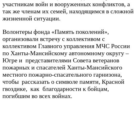
участникам войн и вооруженных конфликтов, а
так же членам их семей, находящимся в сложной
жизненной ситуации.
Волонтеры фонда «Память поколений»,
организовали встречу с коллективом с
коллективом Главного управления МЧС России
по Ханты-Мансийскому автономному округу –
Югре и представителями Совета ветеранов
пожарных и спасателей Ханты-Мансийского
местного пожарно-спасательного гарнизона,
чтобы рассказать о символе памяти, Красной
гвоздике, как благодарности к бойцам,
погибшим во всех войнах.