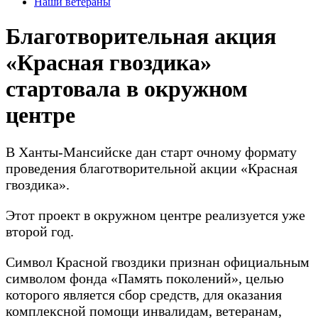
Наши ветераны
Благотворительная акция
«Красная гвоздика»
стартовала в окружном
центре
В Ханты-Мансийске дан старт очному формату
проведения благотворительной акции «Красная
гвоздика».
Этот проект в окружном центре реализуется уже
второй год.
Символ Красной гвоздики признан официальным
символом фонда «Память поколений», целью
которого является сбор средств, для оказания
комплексной помощи инвалидам, ветеранам,