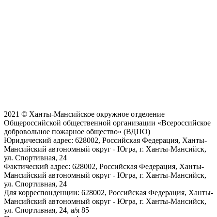
2021 © Ханты-Мансийское окружное отделение
Общероссийской общественной организации «Всероссийское
добровольное пожарное общество» (ВДПО)
Юридический адрес:
628002, Российская Федерация, Ханты-
Мансийский автономный округ - Югра, г. Ханты-Мансийск,
ул. Спортивная, 24
Фактический адрес:
628002, Российская Федерация, Ханты-
Мансийский автономный округ - Югра, г. Ханты-Мансийск,
ул. Спортивная, 24
Для корреспонденции:
628002, Российская Федерация, Ханты-
Мансийский автономный округ - Югра, г. Ханты-Мансийск,
ул. Спортивная, 24, а/я 85