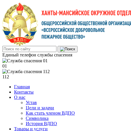
Единый телефон службы спасения
01
112
Главная
Контакты
О нас
Устав
Цели и задачи
Как стать членом ВДПО
Символика
История ВДПО
Товары и услуги