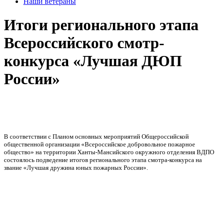
Наши ветераны
Итоги регионального этапа
Всероссийского смотр-
конкурса «Лучшая ДЮП
России»
В соответствии с Планом основных мероприятий Общероссийской
общественной организации «Всероссийское добровольное пожарное
общество» на территории Ханты-Мансийского окружного отделения ВДПО
состоялось подведение итогов регионального этапа смотра-конкурса на
звание «Лучшая дружина юных пожарных России».